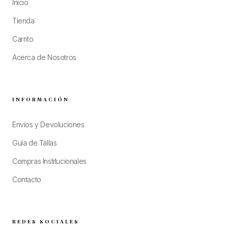
Inicio
Tienda
Carrito
Acerca de Nosotros
INFORMACIÓN
Envíos y Devoluciones
Guía de Tallas
Compras Institucionales
Contacto
REDES SOCIALES