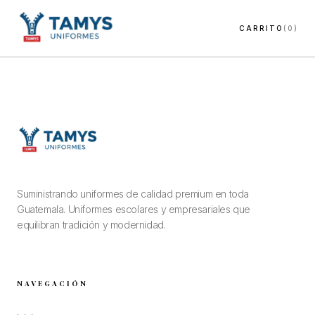
CARRITO
(0)
Suministrando uniformes de calidad premium en toda
Guatemala. Uniformes escolares y empresariales que
equilibran tradición y modernidad.
NAVEGACIÓN