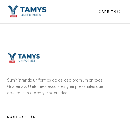
CARRITO
(0)
Suministrando uniformes de calidad premium en toda
Guatemala. Uniformes escolares y empresariales que
equilibran tradición y modernidad.
NAVEGACIÓN