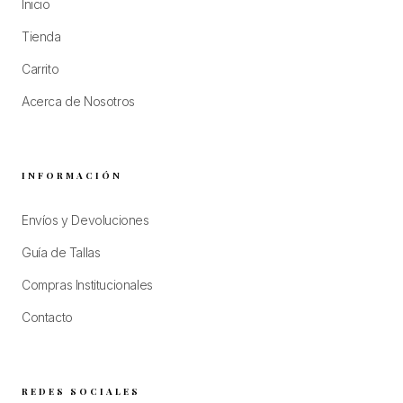
Inicio
Tienda
Carrito
Acerca de Nosotros
INFORMACIÓN
Envíos y Devoluciones
Guía de Tallas
Compras Institucionales
Contacto
REDES SOCIALES