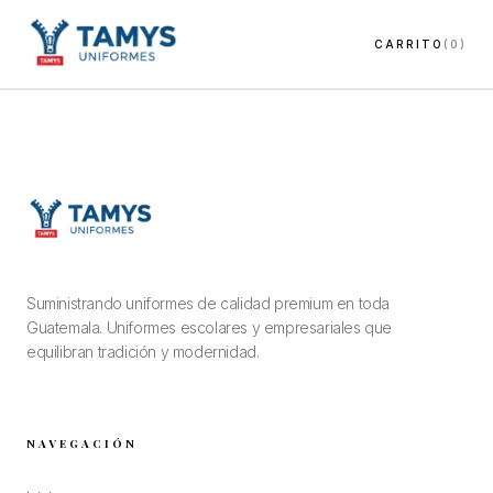
CARRITO
(0)
Suministrando uniformes de calidad premium en toda
Guatemala. Uniformes escolares y empresariales que
equilibran tradición y modernidad.
NAVEGACIÓN