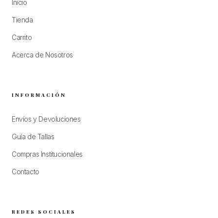
Inicio
Tienda
Carrito
Acerca de Nosotros
INFORMACIÓN
Envíos y Devoluciones
Guía de Tallas
Compras Institucionales
Contacto
REDES SOCIALES