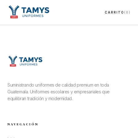
CARRITO
(0)
Suministrando uniformes de calidad premium en toda
Guatemala. Uniformes escolares y empresariales que
equilibran tradición y modernidad.
NAVEGACIÓN