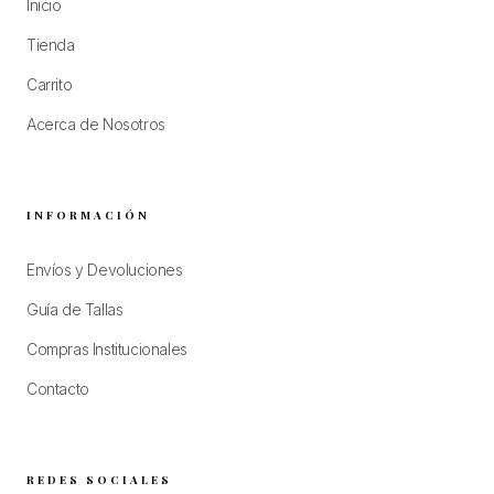
Inicio
Tienda
Carrito
Acerca de Nosotros
INFORMACIÓN
Envíos y Devoluciones
Guía de Tallas
Compras Institucionales
Contacto
REDES SOCIALES